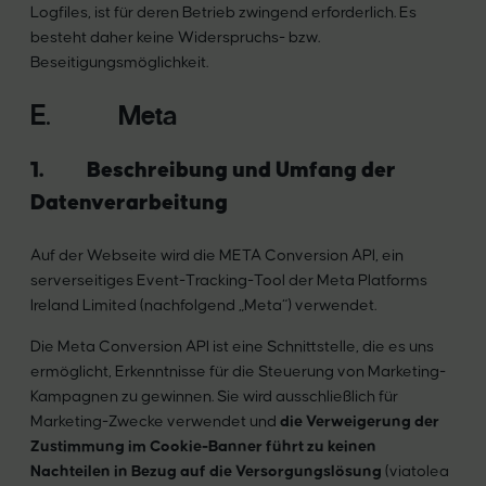
Logfiles, ist für deren Betrieb zwingend erforderlich. Es
besteht daher keine Widerspruchs- bzw.
Beseitigungsmöglichkeit.
E. Meta
1. Beschreibung und Umfang der
Datenverarbeitung
Auf der Webseite wird die META Conversion API, ein
serverseitiges Event-Tracking-Tool der Meta Platforms
Ireland Limited (nachfolgend „Meta“) verwendet.
Die Meta Conversion API ist eine Schnittstelle, die es uns
ermöglicht, Erkenntnisse für die Steuerung von Marketing-
Kampagnen zu gewinnen. Sie wird ausschließlich für
Marketing-Zwecke verwendet und
die Verweigerung der
Zustimmung im Cookie-Banner führt zu keinen
Nachteilen in Bezug auf die Versorgungslösung
(viatolea