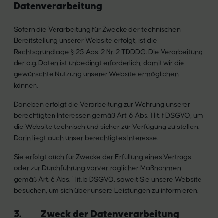
Datenverarbeitung
Sofern die Verarbeitung für Zwecke der technischen
Bereitstellung unserer Website erfolgt, ist die
Rechtsgrundlage § 25 Abs. 2 Nr. 2 TDDDG. Die Verarbeitung
der o.g. Daten ist unbedingt erforderlich, damit wir die
gewünschte Nutzung unserer Website ermöglichen
können.
Daneben erfolgt die Verarbeitung zur Wahrung unserer
berechtigten Interessen gemäß Art. 6 Abs. 1 lit. f DSGVO, um
die Website technisch und sicher zur Verfügung zu stellen.
Darin liegt auch unser berechtigtes Interesse.
Sie erfolgt auch für Zwecke der Erfüllung eines Vertrags
oder zur Durchführung vorvertraglicher Maßnahmen
gemäß Art. 6 Abs. 1 lit. b DSGVO, soweit Sie unsere Website
besuchen, um sich über unsere Leistungen zu informieren.
3. Zweck der Datenverarbeitung