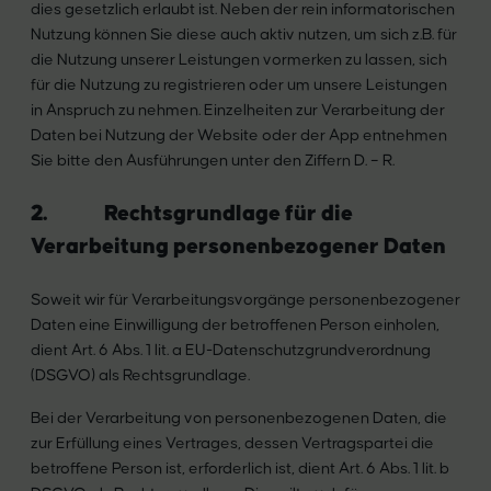
dies gesetzlich erlaubt ist. Neben der rein informatorischen
Nutzung können Sie diese auch aktiv nutzen, um sich z.B. für
die Nutzung unserer Leistungen vormerken zu lassen, sich
für die Nutzung zu registrieren oder um unsere Leistungen
in Anspruch zu nehmen. Einzelheiten zur Verarbeitung der
Daten bei Nutzung der Website oder der App entnehmen
Sie bitte den Ausführungen unter den Ziffern D. – R.
2. Rechtsgrundlage für die
Verarbeitung personenbezogener Daten
Soweit wir für Verarbeitungsvorgänge personenbezogener
Daten eine Einwilligung der betroffenen Person einholen,
dient Art. 6 Abs. 1 lit. a EU-Datenschutzgrundverordnung
(DSGVO) als Rechtsgrundlage.
Bei der Verarbeitung von personenbezogenen Daten, die
zur Erfüllung eines Vertrages, dessen Vertragspartei die
betroffene Person ist, erforderlich ist, dient Art. 6 Abs. 1 lit. b