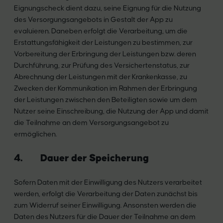
Eignungscheck dient dazu, seine Eignung für die Nutzung
des Versorgungsangebots in Gestalt der App zu
evaluieren. Daneben erfolgt die Verarbeitung, um die
Erstattungsfähigkeit der Leistungen zu bestimmen, zur
Vorbereitung der Erbringung der Leistungen bzw. deren
Durchführung, zur Prüfung des Versichertenstatus, zur
Abrechnung der Leistungen mit der Krankenkasse, zu
Zwecken der Kommunikation im Rahmen der Erbringung
der Leistungen zwischen den Beteiligten sowie um dem
Nutzer seine Einschreibung, die Nutzung der App und damit
die Teilnahme an dem Versorgungsangebot zu
ermöglichen.
4. Dauer der Speicherung
Sofern Daten mit der Einwilligung des Nutzers verarbeitet
werden, erfolgt die Verarbeitung der Daten zunächst bis
zum Widerruf seiner Einwilligung. Ansonsten werden die
Daten des Nutzers für die Dauer der Teilnahme an dem