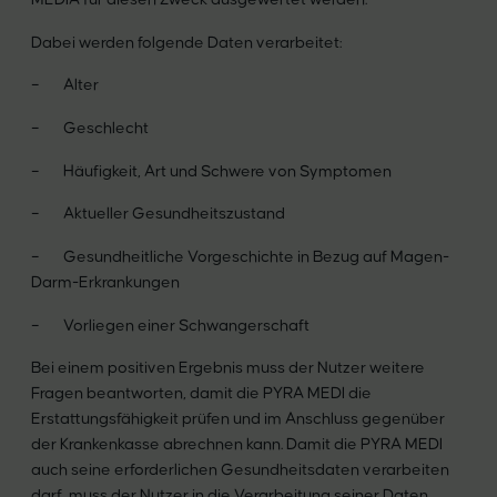
Dabei werden folgende Daten verarbeitet:
– Alter
– Geschlecht
– Häufigkeit, Art und Schwere von Symptomen
– Aktueller Gesundheitszustand
– Gesundheitliche Vorgeschichte in Bezug auf Magen-
Darm-Erkrankungen
– Vorliegen einer Schwangerschaft
Bei einem positiven Ergebnis muss der Nutzer weitere
Fragen beantworten, damit die PYRA MEDI die
Erstattungsfähigkeit prüfen und im Anschluss gegenüber
der Krankenkasse abrechnen kann. Damit die PYRA MEDI
auch seine erforderlichen Gesundheitsdaten verarbeiten
darf, muss der Nutzer in die Verarbeitung seiner Daten