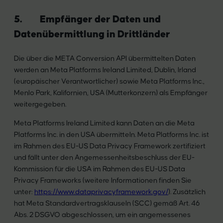
5. Empfänger der Daten und
Datenübermittlung in Drittländer
Die über die META Conversion API übermittelten Daten
werden an Meta Platforms Ireland Limited, Dublin, Irland
(europäischer Verantwortlicher) sowie Meta Platforms Inc.,
Menlo Park, Kalifornien, USA (Mutterkonzern) als Empfänger
weitergegeben.
Meta Platforms Ireland Limited kann Daten an die Meta
Platforms Inc. in den USA übermitteln. Meta Platforms Inc. ist
im Rahmen des EU-US Data Privacy Framework zertifiziert
und fällt unter den Angemessenheitsbeschluss der EU-
Kommission für die USA im Rahmen des EU-US Data
Privacy Frameworks (weitere Informationen finden Sie
unter:
https://www.dataprivacyframework.gov/
). Zusätzlich
hat Meta Standardvertragsklauseln (SCC) gemäß Art. 46
Abs. 2 DSGVO abgeschlossen, um ein angemessenes