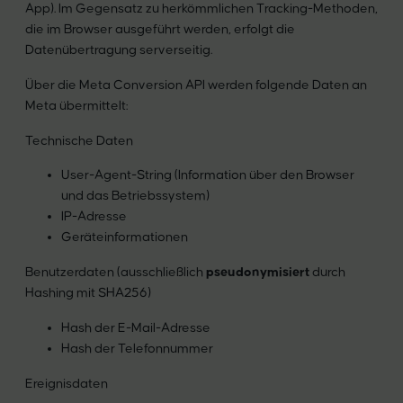
App). Im Gegensatz zu herkömmlichen Tracking-Methoden,
die im Browser ausgeführt werden, erfolgt die
Datenübertragung serverseitig.
Über die Meta Conversion API werden folgende Daten an
Meta übermittelt:
Technische Daten
User-Agent-String (Information über den Browser
und das Betriebssystem)
IP-Adresse
Geräteinformationen
Benutzerdaten (ausschließlich
pseudonymisiert
durch
Hashing mit SHA256)
Hash der E-Mail-Adresse
Hash der Telefonnummer
Ereignisdaten