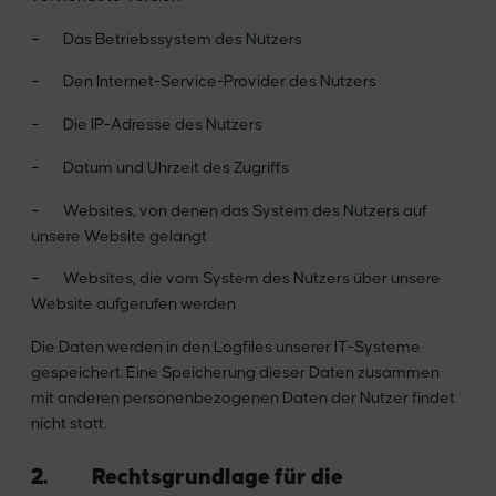
– Das Betriebssystem des Nutzers
– Den Internet-Service-Provider des Nutzers
– Die IP-Adresse des Nutzers
– Datum und Uhrzeit des Zugriffs
– Websites, von denen das System des Nutzers auf
unsere Website gelangt
– Websites, die vom System des Nutzers über unsere
Website aufgerufen werden
Die Daten werden in den Logfiles unserer IT-Systeme
gespeichert. Eine Speicherung dieser Daten zusammen
mit anderen personenbezogenen Daten der Nutzer findet
nicht statt.
2. Rechtsgrundlage für die