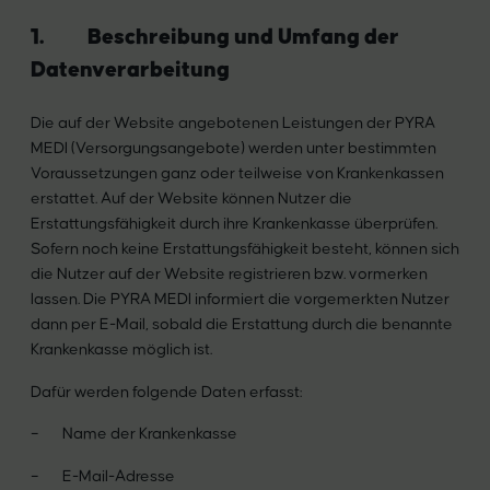
1. Beschreibung und Umfang der
Datenverarbeitung
Die auf der Website angebotenen Leistungen der PYRA
MEDI (Versorgungsangebote) werden unter bestimmten
Voraussetzungen ganz oder teilweise von Krankenkassen
erstattet. Auf der Website können Nutzer die
Erstattungsfähigkeit durch ihre Krankenkasse überprüfen.
Sofern noch keine Erstattungsfähigkeit besteht, können sich
die Nutzer auf der Website registrieren bzw. vormerken
lassen. Die PYRA MEDI informiert die vorgemerkten Nutzer
dann per E-Mail, sobald die Erstattung durch die benannte
Krankenkasse möglich ist.
Dafür werden folgende Daten erfasst:
– Name der Krankenkasse
– E-Mail-Adresse