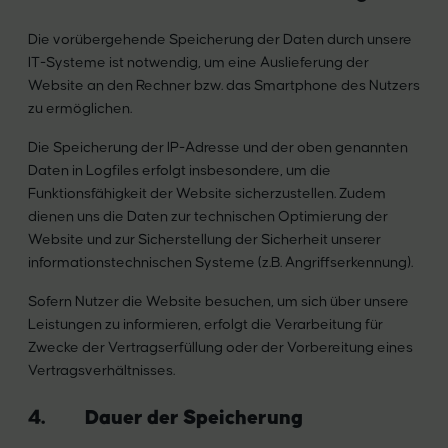
Die vorübergehende Speicherung der Daten durch unsere
IT-Systeme ist notwendig, um eine Auslieferung der
Website an den Rechner bzw. das Smartphone des Nutzers
zu ermöglichen.
Die Speicherung der IP-Adresse und der oben genannten
Daten in Logfiles erfolgt insbesondere, um die
Funktionsfähigkeit der Website sicherzustellen. Zudem
dienen uns die Daten zur technischen Optimierung der
Website und zur Sicherstellung der Sicherheit unserer
informationstechnischen Systeme (z.B. Angriffserkennung).
Sofern Nutzer die Website besuchen, um sich über unsere
Leistungen zu informieren, erfolgt die Verarbeitung für
Zwecke der Vertragserfüllung oder der Vorbereitung eines
Vertragsverhältnisses.
4. Dauer der Speicherung