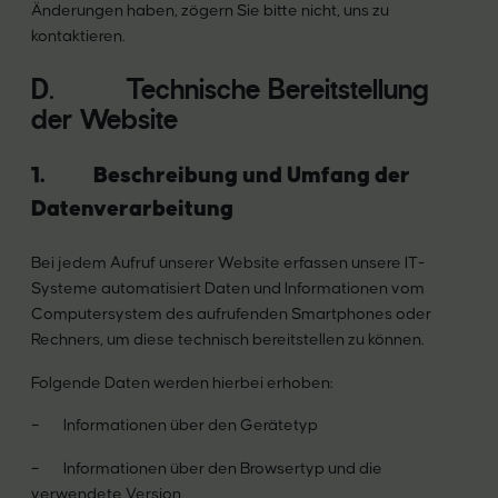
Änderungen haben, zögern Sie bitte nicht, uns zu
kontaktieren.
D. Technische Bereitstellung
der Website
1. Beschreibung und Umfang der
Datenverarbeitung
Bei jedem Aufruf unserer Website erfassen unsere IT-
Systeme automatisiert Daten und Informationen vom
Computersystem des aufrufenden Smartphones oder
Rechners, um diese technisch bereitstellen zu können.
Folgende Daten werden hierbei erhoben:
– Informationen über den Gerätetyp
– Informationen über den Browsertyp und die
verwendete Version