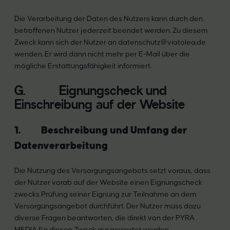
Die Verarbeitung der Daten des Nutzers kann durch den
betroffenen Nutzer jederzeit beendet werden. Zu diesem
Zweck kann sich der Nutzer an datenschutz@viatolea.de
wenden. Er wird dann nicht mehr per E-Mail über die
mögliche Erstattungsfähigkeit informiert.
G. Eignungscheck und
Einschreibung auf der Website
1. Beschreibung und Umfang der
Datenverarbeitung
Die Nutzung des Versorgungsangebots setzt voraus, dass
der Nutzer vorab auf der Website einen Eignungscheck
zwecks Prüfung seiner Eignung zur Teilnahme an dem
Versorgungsangebot durchführt. Der Nutzer muss dazu
diverse Fragen beantworten, die direkt von der PYRA
MEDIA für diesen Zweck ausgewertet werden.