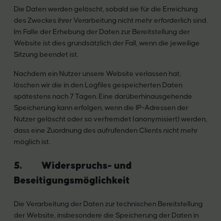
Die Daten werden gelöscht, sobald sie für die Erreichung
des Zweckes ihrer Verarbeitung nicht mehr erforderlich sind.
Im Falle der Erhebung der Daten zur Bereitstellung der
Website ist dies grundsätzlich der Fall, wenn die jeweilige
Sitzung beendet ist.
Nachdem ein Nutzer unsere Website verlassen hat,
löschen wir die in den Logfiles gespeicherten Daten
spätestens nach 7 Tagen. Eine darüberhinausgehende
Speicherung kann erfolgen, wenn die IP-Adressen der
Nutzer gelöscht oder so verfremdet (anonymisiert) werden,
dass eine Zuordnung des aufrufenden Clients nicht mehr
möglich ist.
5. Widerspruchs- und
Beseitigungsmöglichkeit
Die Verarbeitung der Daten zur technischen Bereitstellung
der Website, insbesondere die Speicherung der Daten in