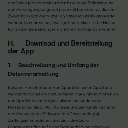
der Daten jederzeit widerrufen bzw. seine Teilnahme an
dem Versorgungsangebot jederzeit beenden. Zu diesem
Zweck kann sich der Nutzer an datenschutz@viatolea.de
wenden bzw. an seine jeweilige Krankenkasse. Der Nutzer
kann dann die Leistungen nicht mehr in Anspruch nehmen.
H. Download und Bereitstellung
der App
1.
Beschreibung und Umfang der
Datenverarbeitung
Bei dem Herunterladen von Apps über einen App Store
werden zunächst die dazu erforderlichen Informationen an
den App Store übertragen, also insbesondere der
Nutzername, die E-Mail-Adresse und die Kundennummer
des Accounts, der Zeitpunkt des Downloads, ggf.
Zahlungsinformationen und die individuelle
Gerätekennziffer. Auf diese Datenerhebung haben wir