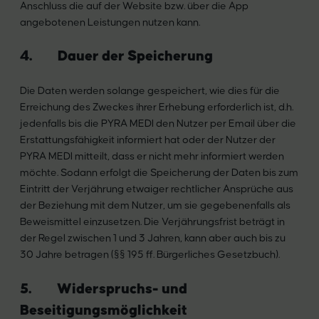
Anschluss die auf der Website bzw. über die App
angebotenen Leistungen nutzen kann.
4. Dauer der Speicherung
Die Daten werden solange gespeichert, wie dies für die
Erreichung des Zweckes ihrer Erhebung erforderlich ist, d.h.
jedenfalls bis die PYRA MEDI den Nutzer per Email über die
Erstattungsfähigkeit informiert hat oder der Nutzer der
PYRA MEDI mitteilt, dass er nicht mehr informiert werden
möchte. Sodann erfolgt die Speicherung der Daten bis zum
Eintritt der Verjährung etwaiger rechtlicher Ansprüche aus
der Beziehung mit dem Nutzer, um sie gegebenenfalls als
Beweismittel einzusetzen. Die Verjährungsfrist beträgt in
der Regel zwischen 1 und 3 Jahren, kann aber auch bis zu
30 Jahre betragen (§§ 195 ff. Bürgerliches Gesetzbuch).
5. Widerspruchs- und
Beseitigungsmöglichkeit