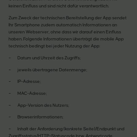
keinen Einfluss und sind nicht dafür verantwortlich.
Zum Zweck der technischen Bereitstellung der App sendet
Ihr Smartphone zudem automatisch Informationen an
unseren Webserver, ohne dass wir darauf einen Einfluss
haben. Folgende Informationen überträgt die mobile App
technisch bedingt bei jeder Nutzung der App:
– Datum und Uhrzeit des Zugriffs;
– jeweils übertragene Datenmenge;
– IP-Adresse;
– MAC-Adresse;
– App-Version des Nutzers;
– Browserinformationen;
– Inhalt der Anforderung (konkrete Seite)/Endpunkt und
Zugriffsstatus/HTTP-Statuscode bzw. Antwortcode.