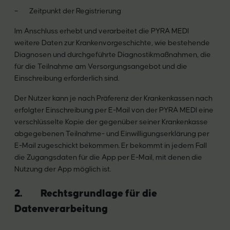
– Zeitpunkt der Registrierung
Im Anschluss erhebt und verarbeitet die PYRA MEDI
weitere Daten zur Krankenvorgeschichte, wie bestehende
Diagnosen und durchgeführte Diagnostikmaßnahmen, die
für die Teilnahme am Versorgungsangebot und die
Einschreibung erforderlich sind.
Der Nutzer kann je nach Präferenz der Krankenkassen nach
erfolgter Einschreibung per E-Mail von der PYRA MEDI eine
verschlüsselte Kopie der gegenüber seiner Krankenkasse
abgegebenen Teilnahme- und Einwilligungserklärung per
E-Mail zugeschickt bekommen. Er bekommt in jedem Fall
die Zugangsdaten für die App per E-Mail, mit denen die
Nutzung der App möglich ist.
2. Rechtsgrundlage für die
Datenverarbeitung