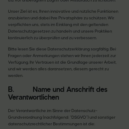
u.a. vor unbefugtem Zugriff oder Missbrauch zu schützen.
Unser Ziel ist es, Ihnen innovative und nützliche Funktionen
anzubieten und dabei Ihre Privatsphäre zu schützen. Wir
verpflichten uns, stets im Einklang mit den geltenden
Datenschutzgesetzen zu handeln und unsere Praktiken
kontinuierlich zu überprüfen und zu verbessern.
Bitte lesen Sie diese Datenschutzerklärung sorgfältig. Bei
Fragen oder Anmerkungen stehen wir Ihnen jederzeit zur
Verfügung. Ihr Vertrauen ist die Grundlage unserer Arbeit,
und wir werden alles daransetzen, diesem gerecht zu
werden.
B. Name und Anschrift des
Verantwortlichen
Der Verantwortliche im Sinne der Datenschutz-
Grundverordnung (nachfolgend: “DSGVO”) und sonstiger
datenschutzrechtlicher Bestimmungen ist die: