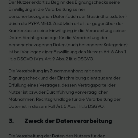
Der Nutzer erklärt zu Beginn des Eignungschecks seine
Einwilligung in die Verarbeitung seiner
personenbezogenen Daten (auch der Gesundheitsdaten)
durch die PYRA MEDI. Zusätzlich erteilt er gegenüber der
Krankenkasse seine Einwilligung in die Verarbeitung seiner
Daten. Rechtsgrundlage für die Verarbeitung der
personenbezogenen Daten (auch besonderer Kategorien)
ist bei Vorliegen einer Einwilligung des Nutzers Art. 6 Abs. 1
lit. a DSGVO i.V.m. Art. 9 Abs. 2 lit. a DSGVO.
Die Verarbeitung im Zusammenhang mit dem
Eignungscheck und der Einschreibung dient zudem der
Erfüllung eines Vertrages, dessen Vertragspartei der
Nutzer ist bzw. der Durchführung vorvertraglicher
Maßnahmen. Rechtsgrundlage für die Verarbeitung der
Daten ist in diesem Fall Art. 6 Abs. 1 lit. b DSGVO.
3. Zweck der Datenverarbeitung
Die Verarbeitung der Daten des Nutzers für den