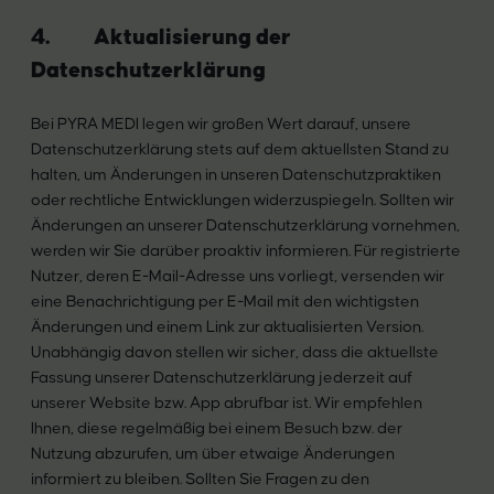
4. Aktualisierung der
Datenschutzerklärung
Bei PYRA MEDI legen wir großen Wert darauf, unsere
Datenschutzerklärung stets auf dem aktuellsten Stand zu
halten, um Änderungen in unseren Datenschutzpraktiken
oder rechtliche Entwicklungen widerzuspiegeln. Sollten wir
Änderungen an unserer Datenschutzerklärung vornehmen,
werden wir Sie darüber proaktiv informieren. Für registrierte
Nutzer, deren E-Mail-Adresse uns vorliegt, versenden wir
eine Benachrichtigung per E-Mail mit den wichtigsten
Änderungen und einem Link zur aktualisierten Version.
Unabhängig davon stellen wir sicher, dass die aktuellste
Fassung unserer Datenschutzerklärung jederzeit auf
unserer Website bzw. App abrufbar ist. Wir empfehlen
Ihnen, diese regelmäßig bei einem Besuch bzw. der
Nutzung abzurufen, um über etwaige Änderungen
informiert zu bleiben. Sollten Sie Fragen zu den