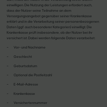
einwilligen. Die Nutzung der Leistungen erfordert auch,
dass der Nutzer seine Teilnahme an dem
Versorgungsangebot gegenüber seiner Krankenkasse
erklärt und in die Verarbeitung seiner personenbezogenen
Daten (ggf. auch besonderer Kategorien) einwilligt. Die
Krankenkasse prüft insbesondere, ob der Nutzer bei ihr
versichert ist. Dabei werden folgende Daten verarbeitet:
– Vor- und Nachname
– Geschlecht
– Geburtsdatum
– Optional die Postleitzahl
– E-Mail-Adresse
– Krankenkasse
– Versichertennummer