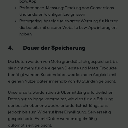
bzw. App
Performance-Messung: Tracking von Conversions
und anderen wichtigen Ereignissen
Retargeting: Anzeige relevanter Werbung für Nutzer,
die bereits mit unserer Website bzw. App interagiert
haben
4. Dauer der Speicherung
Die Daten werden von Meta grundsätzlich gespeichert, bis
sie nicht mehr für die eigenen Dienste und Meta-Produkte
benötigt werden. Kundendaten werden nach Abgleich mit
eigenen Nutzerdaten innerhalb von 48 Stunden gelöscht.
Unsererseits werden die zur Übermittlung erforderlichen
Daten nur so lange verarbeitet, wie dies für die Erfüllung
der beschriebenen Zwecke erforderlich ist, längstens
jedoch bis zum Widerruf Ihrer Einwilligung. Serverseitig
gespeicherte Event-Daten werden regelmäßig
automatisiert gelöscht.