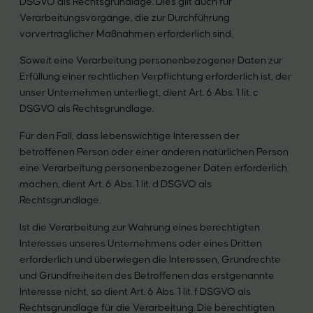
DSGVO als Rechtsgrundlage. Dies gilt auch für
Verarbeitungsvorgänge, die zur Durchführung
vorvertraglicher Maßnahmen erforderlich sind.
Soweit eine Verarbeitung personenbezogener Daten zur
Erfüllung einer rechtlichen Verpflichtung erforderlich ist, der
unser Unternehmen unterliegt, dient Art. 6 Abs. 1 lit. c
DSGVO als Rechtsgrundlage.
Für den Fall, dass lebenswichtige Interessen der
betroffenen Person oder einer anderen natürlichen Person
eine Verarbeitung personenbezogener Daten erforderlich
machen, dient Art. 6 Abs. 1 lit. d DSGVO als
Rechtsgrundlage.
Ist die Verarbeitung zur Wahrung eines berechtigten
Interesses unseres Unternehmens oder eines Dritten
erforderlich und überwiegen die Interessen, Grundrechte
und Grundfreiheiten des Betroffenen das erstgenannte
Interesse nicht, so dient Art. 6 Abs. 1 lit. f DSGVO als
Rechtsgrundlage für die Verarbeitung. Die berechtigten