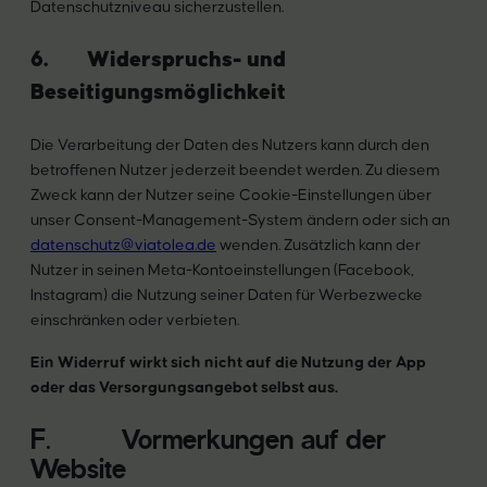
Datenschutzniveau sicherzustellen.
6. Widerspruchs- und
Beseitigungsmöglichkeit
Die Verarbeitung der Daten des Nutzers kann durch den
betroffenen Nutzer jederzeit beendet werden. Zu diesem
Zweck kann der Nutzer seine Cookie-Einstellungen über
unser Consent-Management-System ändern oder sich an
datenschutz@viatolea.de
wenden. Zusätzlich kann der
Nutzer in seinen Meta-Kontoeinstellungen (Facebook,
Instagram) die Nutzung seiner Daten für Werbezwecke
einschränken oder verbieten.
Ein Widerruf wirkt sich nicht auf die Nutzung der App
oder das Versorgungsangebot selbst aus.
F. Vormerkungen auf der
Website