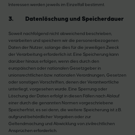
Interessen werden jeweils im Einzelfall bestimmt.
3. Datenlöschung und Speicherdauer
Soweit nachfolgend nicht abweichend beschrieben,
verarbeiten und speichern wir die personenbezogenen
Daten der Nutzer, solange dies für die jeweiligen Zweck
der Verarbeitung erforderlich ist. Eine Speicherung kann
darüber hinaus erfolgen, wenn dies durch den
europäischen oder nationalen Gesetzgeber in
unionsrechtlichen bzw. nationalen Verordnungen, Gesetzen
oder sonstigen Vorschriften, denen der Verantwortliche
unterliegt, vorgesehen wurde. Eine Sperrung oder
Löschung der Daten erfolgt in diesen Fällen nach Ablauf
einer durch die genannten Normen vorgeschriebene
Speicherfrist, es sei denn, die weitere Speicherung ist z.B.
aufgrund behördlicher Vorgaben oder zur
Geltendmachung und Abwicklung von zivilrechtlichen
Ansprüchen erforderlich.